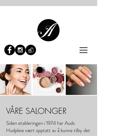
VÅRE SALONGER
Siden etableringen i 1974 har Auds
Hudpleie vært opptatt av å kunne tilby det