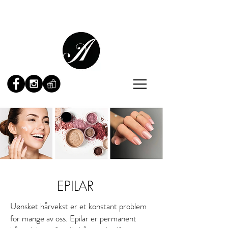
EPILAR
Uønsket hårvekst er et konstant problem
for mange av oss. Epilar er permanent